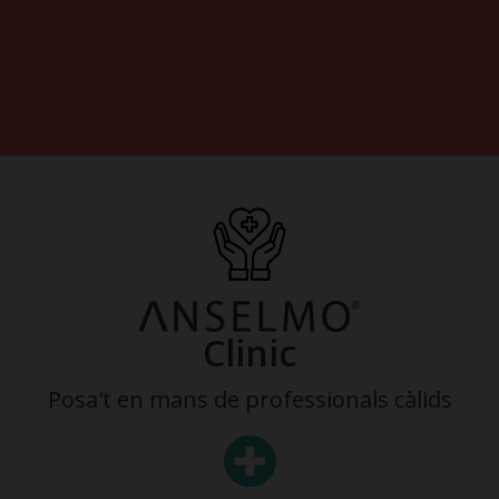
Clinic
Posa't en mans de professionals càlids