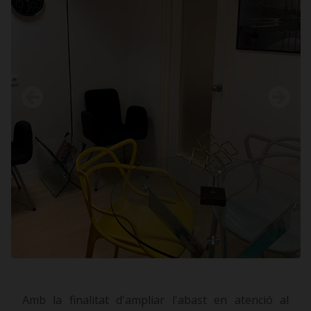
Amb la finalitat d'ampliar l'abast en atenció al