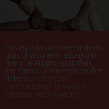
Ens agrada conèixer amb els
qui col·laborem i assegurar-
nos que els professionals
sanitaris que exerceixen des
dels
nostres espais
comparteixen la nostra
calidesa, ètica i valors.