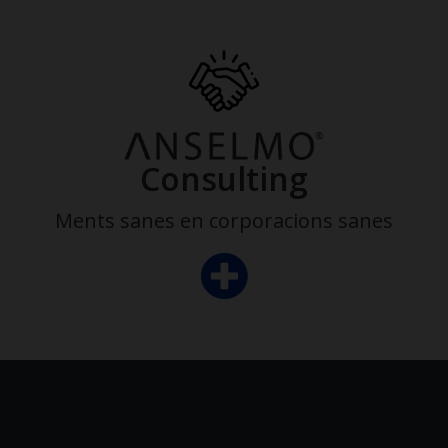
Consulting
Ments sanes en corporacions sanes